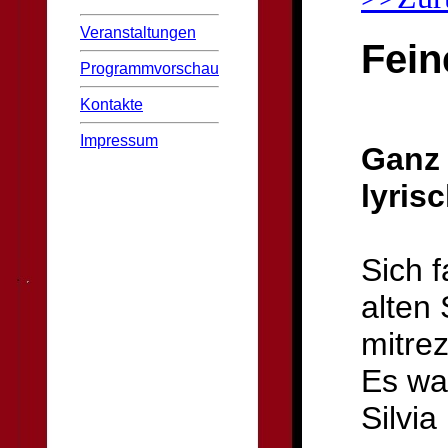
Veranstaltungen
Fein
Programmvorschau
Kontakte
Impressum
Ganz 
lyris
Sich 
alten
mitrez
Es wa
Silvia