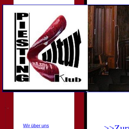
Wir über uns
>>Zur