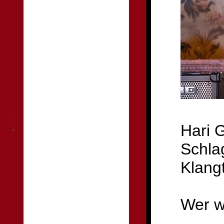
Hari 
Schla
Klang
Wer w